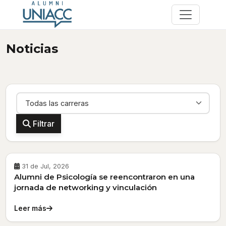
Noticias
Carrera
Filtrar
31 de Jul, 2026
Alumni de Psicología se reencontraron en una
jornada de networking y vinculación
Leer más