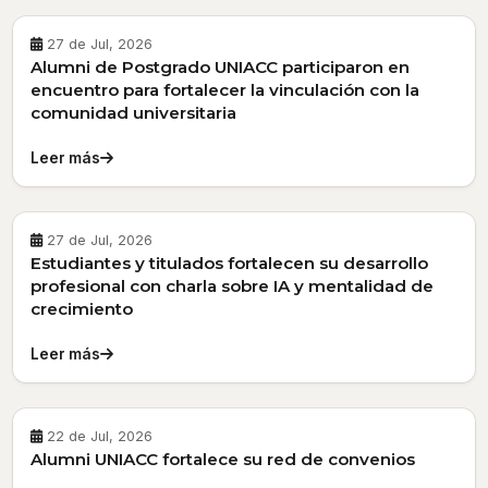
27 de Jul, 2026
Alumni de Postgrado UNIACC participaron en
encuentro para fortalecer la vinculación con la
comunidad universitaria
Leer más
27 de Jul, 2026
Estudiantes y titulados fortalecen su desarrollo
profesional con charla sobre IA y mentalidad de
crecimiento
Leer más
22 de Jul, 2026
Alumni UNIACC fortalece su red de convenios