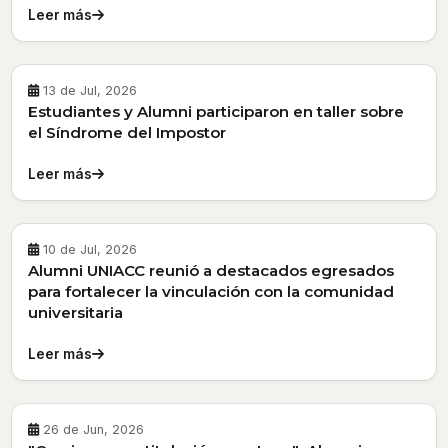
Leer más
13 de Jul, 2026
Estudiantes y Alumni participaron en taller sobre
el Síndrome del Impostor
Leer más
10 de Jul, 2026
Alumni UNIACC reunió a destacados egresados
para fortalecer la vinculación con la comunidad
universitaria
Leer más
26 de Jun, 2026