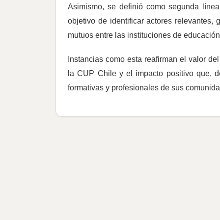
Asimismo, se definió como segunda línea 
objetivo de identificar actores relevantes
mutuos entre las instituciones de educació
Instancias como esta reafirman el valor del
la CUP Chile y el impacto positivo que, d
formativas y profesionales de sus comunid