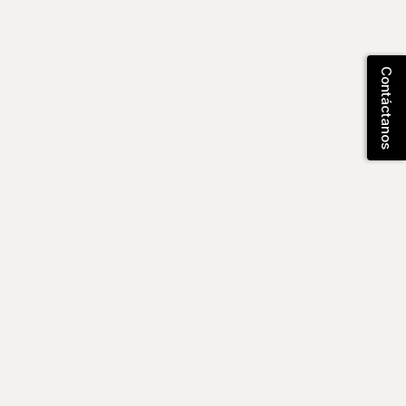
Contáctanos