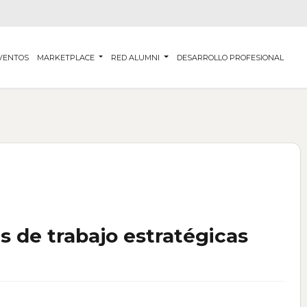
VENTOS
MARKETPLACE
RED ALUMNI
DESARROLLO PROFESIONAL
s de trabajo estratégicas