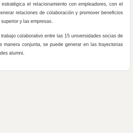
estratégica el relacionamiento con empleadores, con el
, generar relaciones de colaboración y promover beneficios
n superior y las empresas.
 trabajo colaborativo entre las 15 universidades socias de
e manera conjunta, se puede generar en las trayectorias
ades alumni.