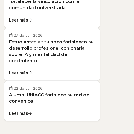
fortalecer la vinculación con la
comunidad universitaria
Leer más
27 de Jul, 2026
Estudiantes y titulados fortalecen su
desarrollo profesional con charla
sobre IA y mentalidad de
crecimiento
Leer más
22 de Jul, 2026
Alumni UNIACC fortalece su red de
convenios
Leer más