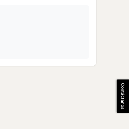
Contáctanos