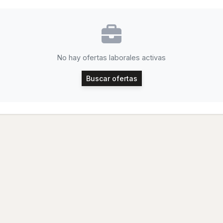
No hay ofertas laborales activas
Buscar ofertas