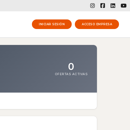
INICIAR SESIÓN
ACCESO EMPRESA
0
OFERTAS ACTIVAS