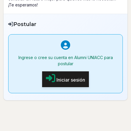
¡Te esperamos!
Postular
Ingrese o cree su cuenta en Alumni UNIACC para
postular
Iniciar sesión