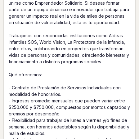
unirse como Emprendedor Solidario. Si deseas formar
parte de un equipo dinámico e innovador que trabaja para
generar un impacto real en la vida de miles de personas
en situación de vulnerabilidad, esta es tu oportunidad.
Trabajamos con reconocidas instituciones como Aldeas
Infantiles SOS, World Vision, La Protectora de la Infancia,
entre otras, colaborando en proyectos que transforman
vidas de personas y comunidades, ofreciendo bienestar y
financiamiento a distintos programas sociales.
Qué ofrecemos:
- Contrato de Prestación de Servicios Individuales con
modalidad de honorarios.
- Ingresos promedio mensuales que pueden variar entre
$250.000 y $750.000, compuestos por montos captados y
premios por desempeño.
- Flexibilidad para trabajar de lunes a viernes y/o fines de
semana, con horarios adaptables según tu disponibilidad y
malla de estudios.