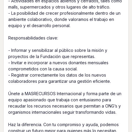
- Actividades en espacios abiertos y cerrados, tales como
malls, supermercados y otros lugares de alto tráfico.
- La posibilidad de crecer profesionalmente dentro de un
ambiente colaborativo, donde valoramos el trabajo en
equipo y el desarrollo personal.
Responsabilidades clave:
- Informar y sensibilizar al público sobre la misión y
proyectos de la Fundación que representas.
- Invitar e incorporar a nuevos donantes mensuales
comprometidos con la causa social.
- Registrar correctamente los datos de los nuevos
colaboradores para garantizar una gestión eficiente.
Únete a MASRECURSOS Internacional y forma parte de un
equipo apasionado que trabaja con entusiasmo para
recaudar los recursos necesarios que permitan a ONG’s y
organismos internacionales seguir transformando vidas.
Haz la diferencia. Con tu compromiso y ayuda, podemos
construir un futuro mejor para quienes más lo necesitan.