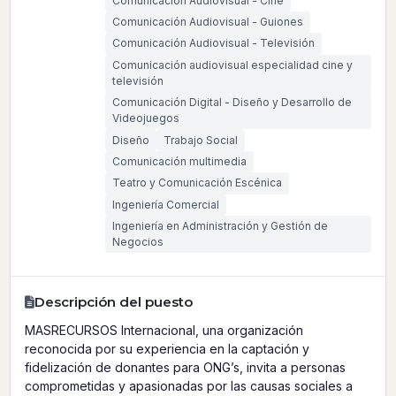
Comunicación Audiovisual - Cine
Comunicación Audiovisual - Guiones
Comunicación Audiovisual - Televisión
Comunicación audiovisual especialidad cine y
televisión
Comunicación Digital - Diseño y Desarrollo de
Videojuegos
Diseño
Trabajo Social
Comunicación multimedia
Teatro y Comunicación Escénica
Ingeniería Comercial
Ingeniería en Administración y Gestión de
Negocios
Descripción del puesto
MASRECURSOS Internacional, una organización
reconocida por su experiencia en la captación y
fidelización de donantes para ONG’s, invita a personas
comprometidas y apasionadas por las causas sociales a